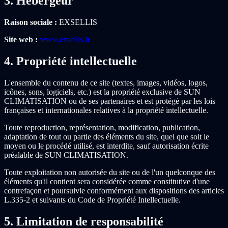
3. Hébergeur
Raison sociale :
EXSELLIS
Site web :
www.exsellis.fr
4. Propriété intellectuelle
L'ensemble du contenu de ce site (textes, images, vidéos, logos,
icônes, sons, logiciels, etc.) est la propriété exclusive de SUN
CLIMATISATION ou de ses partenaires et est protégé par les lois
françaises et internationales relatives à la propriété intellectuelle.
Toute reproduction, représentation, modification, publication,
adaptation de tout ou partie des éléments du site, quel que soit le
moyen ou le procédé utilisé, est interdite, sauf autorisation écrite
préalable de SUN CLIMATISATION.
Toute exploitation non autorisée du site ou de l'un quelconque des
éléments qu'il contient sera considérée comme constitutive d'une
contrefaçon et poursuivie conformément aux dispositions des articles
L.335-2 et suivants du Code de Propriété Intellectuelle.
5. Limitation de responsabilité