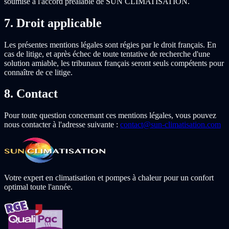
soumise à l'accord préalable de SUN CLIMATISATION.
7. Droit applicable
Les présentes mentions légales sont régies par le droit français. En
cas de litige, et après échec de toute tentative de recherche d'une
solution amiable, les tribunaux français seront seuls compétents pour
connaître de ce litige.
8. Contact
Pour toute question concernant ces mentions légales, vous pouvez
nous contacter à l'adresse suivante :
contact@sun-climatisation.com
Votre expert en climatisation et pompes à chaleur pour un confort
optimal toute l'année.