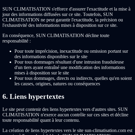
SUN CLIMATISATION s'efforce d'assurer l'exactitude et la mise à
jour des informations diffusées sur ce site. Toutefois, SUN
CLIMATISATION ne peut garantir l'exactitude, la précision ou
l'exhaustivité des informations mises à disposition sur ce site.
En conséquence, SUN CLIMATISATION décline toute
responsabilité :
Pour toute imprécision, inexactitude ou omission portant sur
des informations disponibles sur le site
Pour tous dommages résultant d'une intrusion frauduleuse
d'un tiers ayant entraîné une modification des informations
mises à disposition sur le site
Pour tous dommages, directs ou indirects, quelles qu'en soient
les causes, origines, natures ou conséquences
6. Liens hypertextes
Le site peut contenir des liens hypertextes vers d'autres sites. SUN
CLIMATISATION n'exerce aucun contrôle sur ces sites et décline
toute responsabilité quant à leur contenu.
La création de liens hypertextes vers le site sun-climatisation.com est