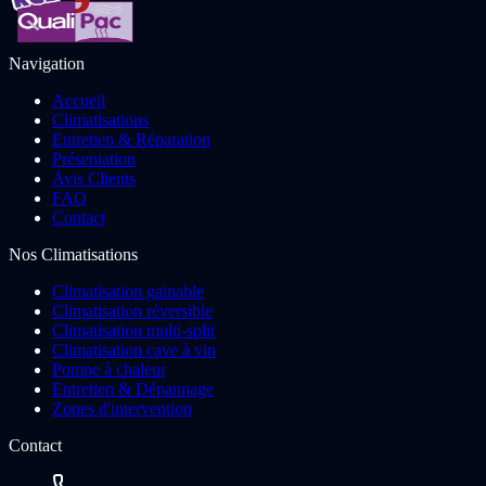
Navigation
Accueil
Climatisations
Entretien & Réparation
Présentation
Avis Clients
FAQ
Contact
Nos Climatisations
Climatisation gainable
Climatisation réversible
Climatisation multi-split
Climatisation cave à vin
Pompe à chaleur
Entretien & Dépannage
Zones d'intervention
Contact