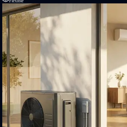
Flexible