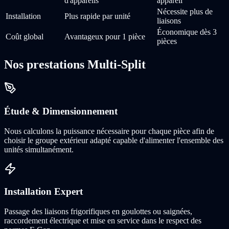
d'appareils
appareil
Nécessite plus de
Installation
Plus rapide par unité
liaisons
Économique dès 3
Coût global
Avantageux pour 1 pièce
pièces
Nos prestations Multi-Split
Étude & Dimensionnement
Nous calculons la puissance nécessaire pour chaque pièce afin de
choisir le groupe extérieur adapté capable d'alimenter l'ensemble des
unités simultanément.
Installation Expert
Passage des liaisons frigorifiques en goulottes ou saignées,
raccordement électrique et mise en service dans le respect des