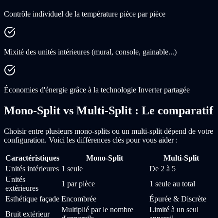
Contrôle individuel de la température pièce par pièce
Mixité des unités intérieures (mural, console, gainable...)
Économies d'énergie grâce à la technologie Inverter partagée
Mono-Split vs Multi-Split : Le comparatif
Choisir entre plusieurs mono-splits ou un multi-split dépend de votre
configuration. Voici les différences clés pour vous aider :
Caractéristiques
Mono-Split
Multi-Split
Unités intérieures
1 seule
De 2 à 5
Unités
1 par pièce
1 seule au total
extérieures
Esthétique façade
Encombrée
Épurée & Discrète
Multiplié par le nombre
Limité à un seul
Bruit extérieur