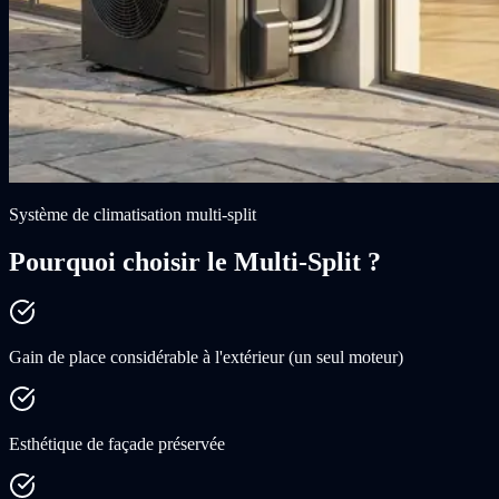
Système de climatisation multi-split
Pourquoi choisir le Multi-Split ?
Gain de place considérable à l'extérieur (un seul moteur)
Esthétique de façade préservée