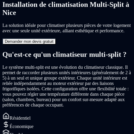
Installation de climatisation Multi-Split à
Nice
La solution idéale pour climatiser plusieurs pièces de votre logement
avec une seule unité extérieure, alliant esthétique et performance.
Demander mon devis gratuit
Qu'est-ce qu'un climatiseur multi-split ?
Le système multi-split est une évolution du climatiseur classique. Il
permet de raccorder plusieurs unités intérieures (généralement de 2 à
5) à un seul et unique groupe extérieur. Chaque unité intérieure est
reliée indépendamment au moteur extérieur par des liaisons
frigorifiques isolées. Cette configuration offre une flexibilité totale :
vous pouvez régler une température différente dans chaque pièce
(salon, chambres, bureau) pour un confort sur-mesure adapté aux
préférences de chaque occupant.
Résidentiel
Économique