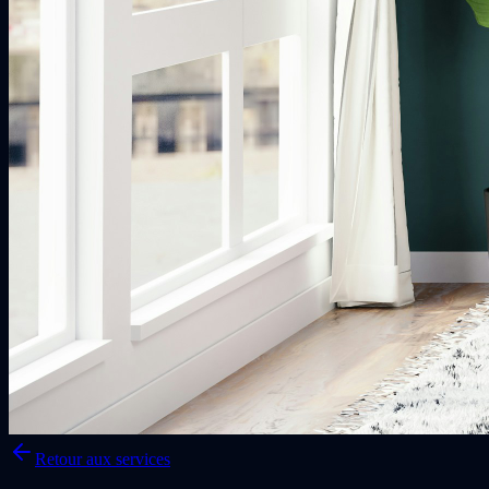
Retour aux services