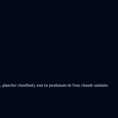
 plancher chauffant), tout en produisant de l'eau chaude sanitaire.