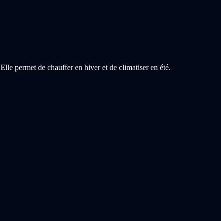
lle permet de chauffer en hiver et de climatiser en été.