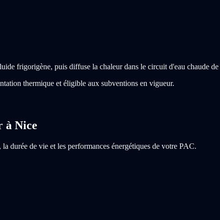
fluide frigorigène, puis diffuse la chaleur dans le circuit d'eau chaude de
ntation thermique et éligible aux subventions en vigueur.
r à Nice
t, la durée de vie et les performances énergétiques de votre PAC.