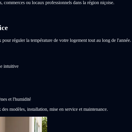
ts, commerces ou locaux professionnels dans la région niçoise.
ice
pour réguler la température de votre logement tout au long de l'année. E
 intuitive
gènes et l'humidité
des modèles, installation, mise en service et maintenance.