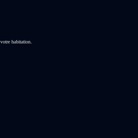
 votre habitation.