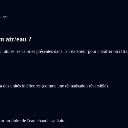
ibes
u air/eau ?
ilise les calories présentes dans l'air extérieur pour chauffer ou rafra
ia des unités intérieures (comme une climatisation réversible).
ur produire de l'eau chaude sanitaire.