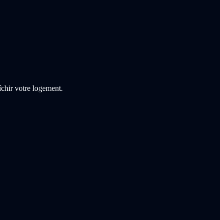
îchir votre logement.